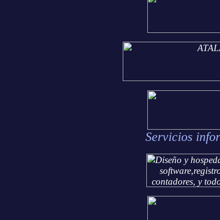
Servicios info