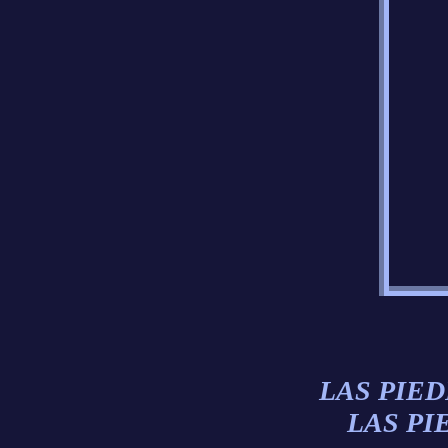
LAS PIE
LAS PI