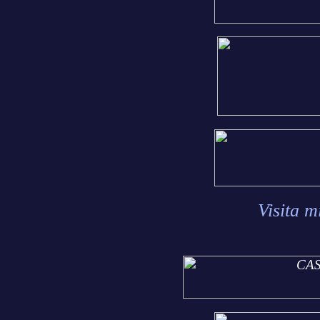
Visita m